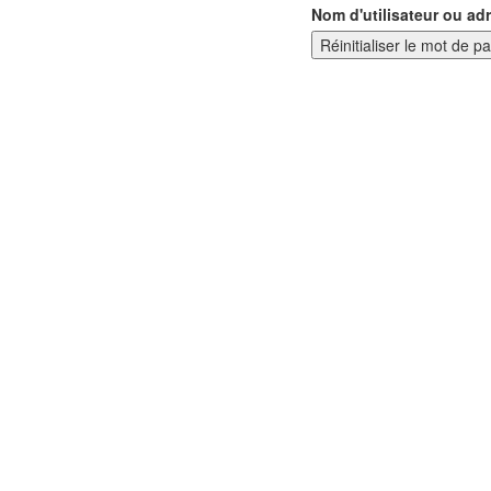
Nom d'utilisateur ou ad